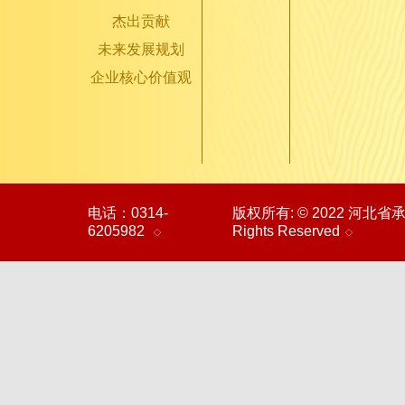
杰出贡献
未来发展规划
企业核心价值观
电话：0314-
版权所有: © 2022 河北
6205982
Rights Reserved