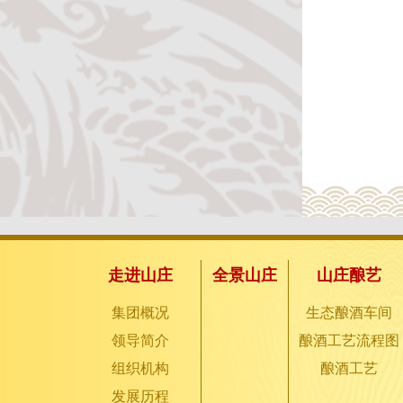
走进山庄
全景山庄
山庄酿艺
集团概况
生态酿酒车间
领导简介
酿酒工艺流程图
组织机构
酿酒工艺
发展历程