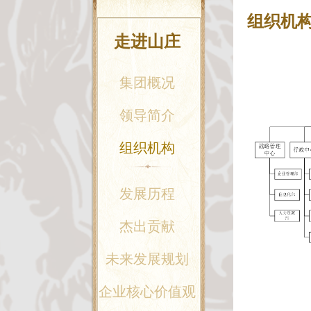
组织机
走进山庄
集团概况
领导简介
组织机构
发展历程
杰出贡献
未来发展规划
企业核心价值观