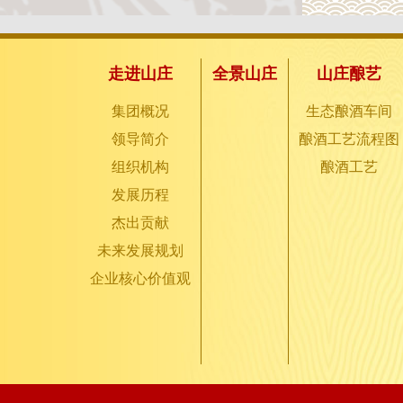
走进山庄
全景山庄
山庄酿艺
集团概况
生态酿酒车间
领导简介
酿酒工艺流程图
组织机构
酿酒工艺
发展历程
杰出贡献
未来发展规划
企业核心价值观