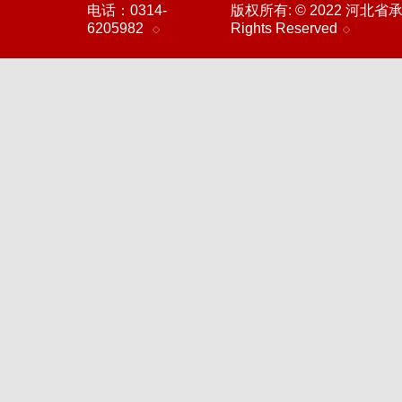
电话：0314-
版权所有: © 2022 河北
6205982
Rights Reserved