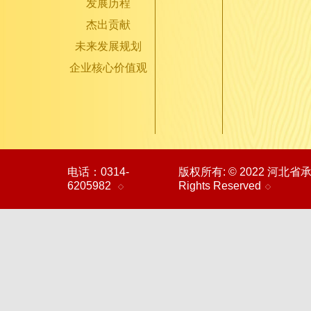
发展历程
杰出贡献
未来发展规划
企业核心价值观
电话：0314-
版权所有: © 2022 河北
6205982
Rights Reserved